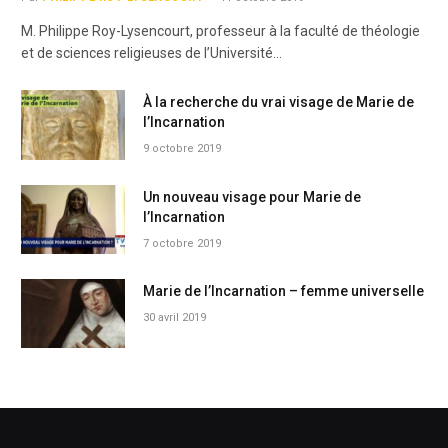
M. Philippe Roy-Lysencourt, professeur à la faculté de théologie
et de sciences religieuses de l’Université…
À la recherche du vrai visage de Marie de
l’Incarnation
9 octobre 2019
Un nouveau visage pour Marie de
l’Incarnation
7 octobre 2019
Marie de l’Incarnation – femme universelle
30 avril 2019