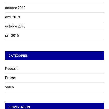
octobre 2019
avril 2019
octobre 2018
juin 2015
CATÉGORIES
Podcast
Presse
Vidéo
SUIVEZ-NOUS