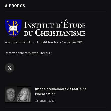
A PROPOS
Association à but non lucratif fondée le 1er janvier 2015.
Restez connectés avec l'institut :
X
(Twitter)
Image préliminaire de Marie de
l’Incarnation
31 janvier 2020