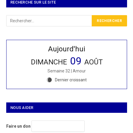
RECHERCHE SUR LE SITE
Aujourd'hui
09
DIMANCHE
AOÛT
Semaine 32 | Amour
Dernier croissant
X
NOUS AIDER
Faire un don