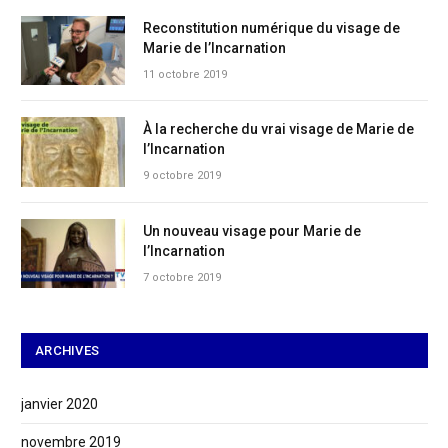
Reconstitution numérique du visage de
Marie de l’Incarnation
11 octobre 2019
À la recherche du vrai visage de Marie de
l’Incarnation
9 octobre 2019
Un nouveau visage pour Marie de
l’Incarnation
7 octobre 2019
ARCHIVES
janvier 2020
novembre 2019