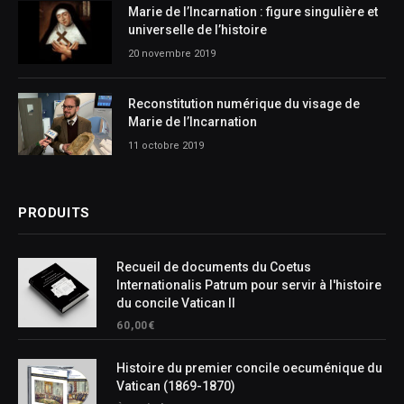
Marie de l’Incarnation : figure singulière et
universelle de l’histoire
20 novembre 2019
Reconstitution numérique du visage de
Marie de l’Incarnation
11 octobre 2019
PRODUITS
Recueil de documents du Coetus
Internationalis Patrum pour servir à l'histoire
du concile Vatican II
60,00
€
Histoire du premier concile oecuménique du
Vatican (1869-1870)