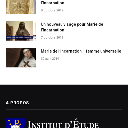
l’Incarnation
9 octobre 2019
Un nouveau visage pour Marie de
l’Incarnation
7 octobre 2019
Marie de l’Incarnation – femme universelle
30 avril 2019
A PROPOS