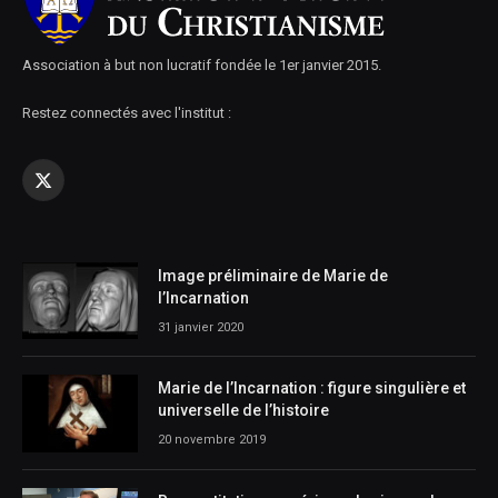
Association à but non lucratif fondée le 1er janvier 2015.
Restez connectés avec l'institut :
X
(Twitter)
Image préliminaire de Marie de
l’Incarnation
31 janvier 2020
Marie de l’Incarnation : figure singulière et
universelle de l’histoire
20 novembre 2019