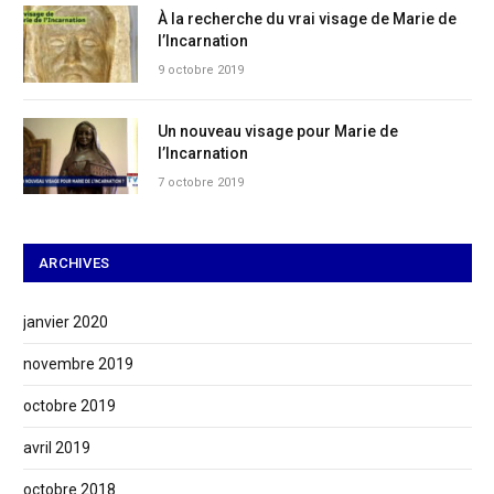
À la recherche du vrai visage de Marie de
l’Incarnation
9 octobre 2019
Un nouveau visage pour Marie de
l’Incarnation
7 octobre 2019
ARCHIVES
janvier 2020
novembre 2019
octobre 2019
avril 2019
octobre 2018