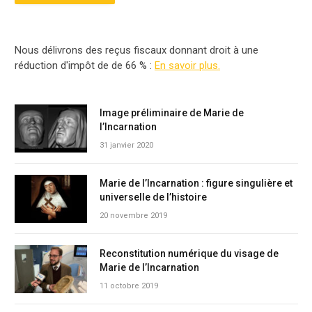
Nous délivrons des reçus fiscaux donnant droit à une
réduction d'impôt de de 66 % :
En savoir plus.
Image préliminaire de Marie de
l’Incarnation
31 janvier 2020
Marie de l’Incarnation : figure singulière et
universelle de l’histoire
20 novembre 2019
Reconstitution numérique du visage de
Marie de l’Incarnation
11 octobre 2019