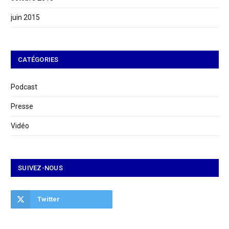
juin 2015
CATÉGORIES
Podcast
Presse
Vidéo
SUIVEZ-NOUS
Twitter