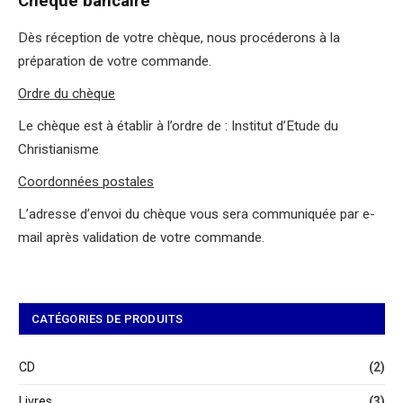
Chèque bancaire
Dès réception de votre chèque, nous procéderons à la
préparation de votre commande.
Ordre du chèque
Le chèque est à établir à l’ordre de : Institut d’Etude du
Christianisme
Coordonnées postales
L’adresse d’envoi du chèque vous sera communiquée par e-
mail après validation de votre commande.
CATÉGORIES DE PRODUITS
CD
(2)
Livres
(3)