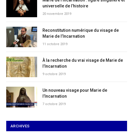
Marie de l’Incarnation : figure singulière et
universelle de l’histoire
20 novembre 2019
Reconstitution numérique du visage de
Marie de l’Incarnation
11 octobre 2019
À la recherche du vrai visage de Marie de
l’Incarnation
9 octobre 2019
Un nouveau visage pour Marie de
l’Incarnation
7 octobre 2019
ARCHIVES