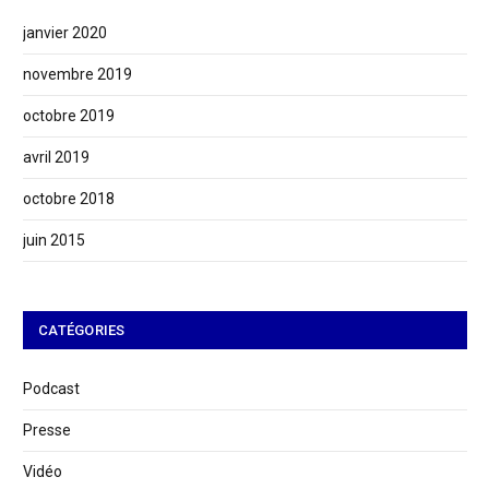
janvier 2020
novembre 2019
octobre 2019
avril 2019
octobre 2018
juin 2015
CATÉGORIES
Podcast
Presse
Vidéo