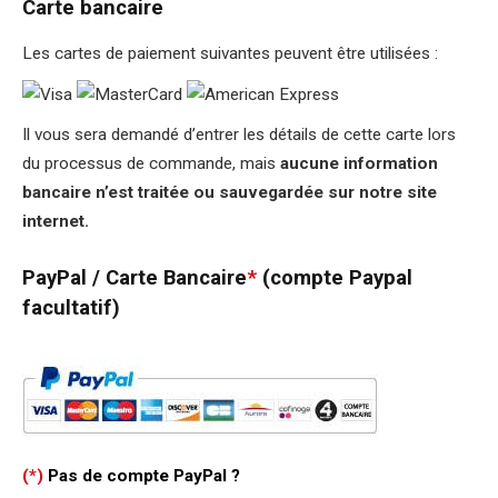
Carte bancaire
Les cartes de paiement suivantes peuvent être utilisées :
Il vous sera demandé d’entrer les détails de cette carte lors
du processus de commande, mais
aucune information
bancaire n’est traitée ou sauvegardée sur notre site
internet.
PayPal / Carte Bancaire
*
(compte Paypal
facultatif)
(*)
Pas de compte PayPal ?