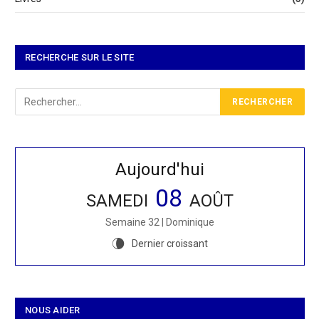
RECHERCHE SUR LE SITE
Aujourd'hui
08
SAMEDI
AOÛT
Semaine 32 | Dominique
Dernier croissant
V
NOUS AIDER