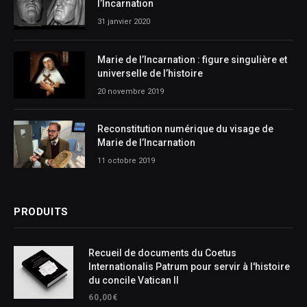
l’Incarnation
31 janvier 2020
Marie de l’Incarnation : figure singulière et
universelle de l’histoire
20 novembre 2019
Reconstitution numérique du visage de
Marie de l’Incarnation
11 octobre 2019
PRODUITS
Recueil de documents du Coetus
Internationalis Patrum pour servir à l'histoire
du concile Vatican II
60,00
€