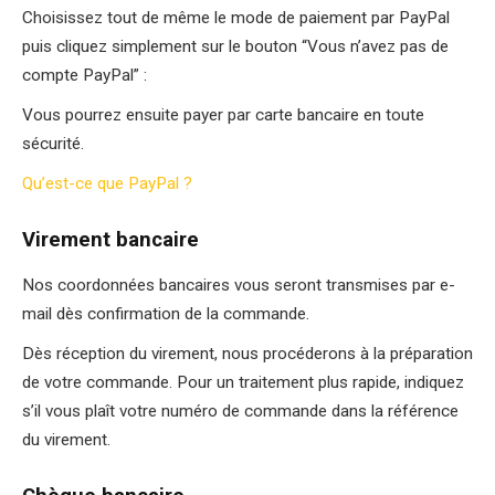
Choisissez tout de même le mode de paiement par PayPal
puis cliquez simplement sur le bouton “Vous n’avez pas de
compte PayPal” :
Vous pourrez ensuite payer par carte bancaire en toute
sécurité.
Qu’est-ce que PayPal ?
–
Virement bancaire
Nos coordonnées bancaires vous seront transmises par e-
mail dès confirmation de la commande.
Dès réception du virement, nous procéderons à la préparation
de votre commande. Pour un traitement plus rapide, indiquez
s’il vous plaît votre numéro de commande dans la référence
du virement.