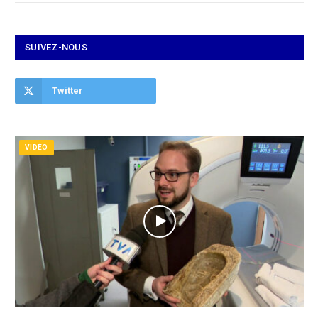
SUIVEZ-NOUS
Twitter
VIDÉO