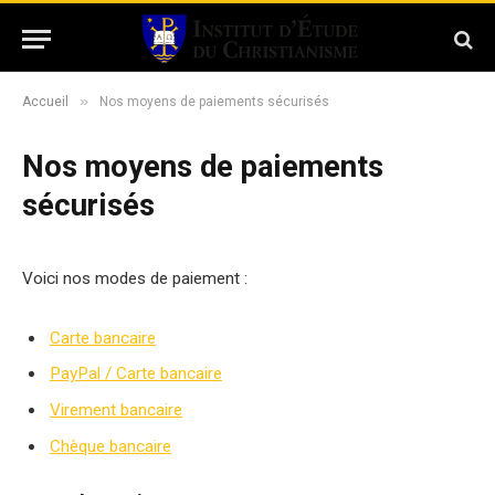
»
Accueil
Nos moyens de paiements sécurisés
Nos moyens de paiements
sécurisés
Voici nos modes de paiement :
Carte bancaire
PayPal / Carte bancaire
Virement bancaire
Chèque bancaire