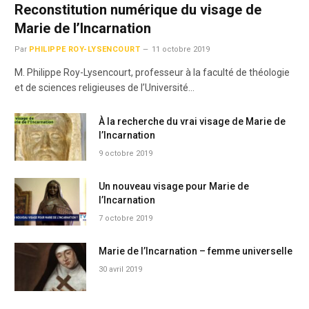
Reconstitution numérique du visage de
Marie de l’Incarnation
Par
PHILIPPE ROY-LYSENCOURT
11 octobre 2019
M. Philippe Roy-Lysencourt, professeur à la faculté de théologie
et de sciences religieuses de l’Université…
À la recherche du vrai visage de Marie de
l’Incarnation
9 octobre 2019
Un nouveau visage pour Marie de
l’Incarnation
7 octobre 2019
Marie de l’Incarnation – femme universelle
30 avril 2019