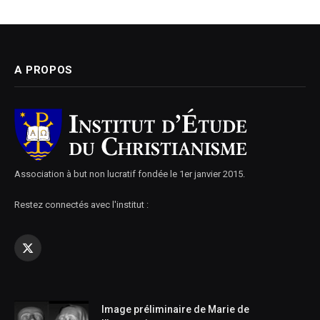
A PROPOS
Association à but non lucratif fondée le 1er janvier 2015.
Restez connectés avec l'institut :
X
(Twitter)
Image préliminaire de Marie de