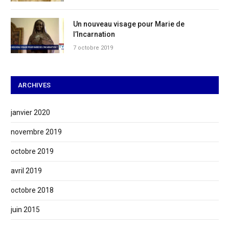
Un nouveau visage pour Marie de
l’Incarnation
7 octobre 2019
ARCHIVES
janvier 2020
novembre 2019
octobre 2019
avril 2019
octobre 2018
juin 2015