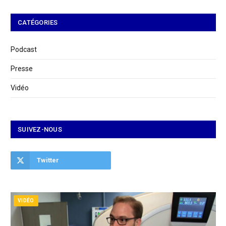
CATÉGORIES
Podcast
Presse
Vidéo
SUIVEZ-NOUS
Twitter
VIDÉO