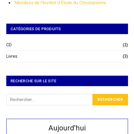
Membres de l’Institut d’Étude du Christianisme
CATÉGORIES DE PRODUITS
CD
(2)
Livres
(3)
RECHERCHE SUR LE SITE
Aujourd'hui