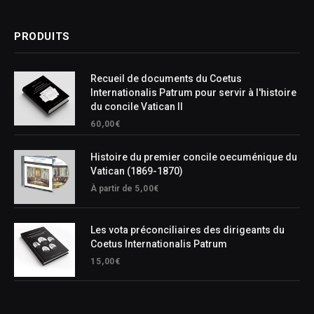
PRODUITS
Recueil de documents du Coetus
Internationalis Patrum pour servir à l'histoire
du concile Vatican II
60,00
€
Histoire du premier concile oecuménique du
Vatican (1869-1870)
À partir de
5,00
€
Les vota préconciliaires des dirigeants du
Coetus Internationalis Patrum
15,00
€