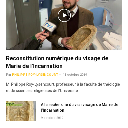
Reconstitution numérique du visage de
Marie de l’Incarnation
Par
PHILIPPE ROY-LYSENCOURT
11 octobre 2019
M. Philippe Roy-Lysencourt, professeur à la faculté de théologie
et de sciences religieuses de l’Université…
À la recherche du vrai visage de Marie de
l’Incarnation
9 octobre 2019