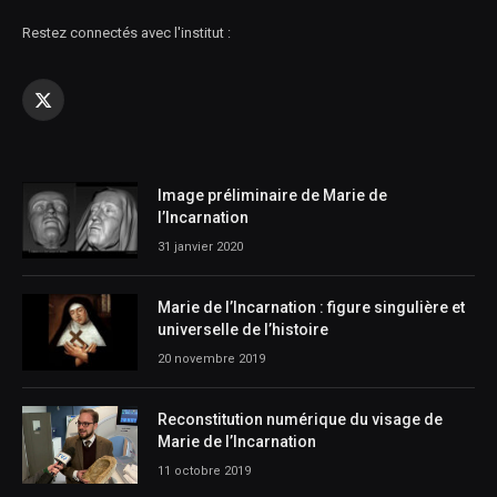
Restez connectés avec l'institut :
X
(Twitter)
Image préliminaire de Marie de
l’Incarnation
31 janvier 2020
Marie de l’Incarnation : figure singulière et
universelle de l’histoire
20 novembre 2019
Reconstitution numérique du visage de
Marie de l’Incarnation
11 octobre 2019