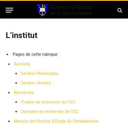
L’institut
Pages de cette rubrique :
Sections
Section Philosophie
Section Histoire
Recherche
Projets de recherche de l’IEC
Domaine de recherche de l’IEC
Mission de l’Institut d’Étude du Christianisme