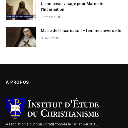
Un nouveau visage pour Marie de
l’Incarnation
7 octobre 2019
Marie de l’Incarnation – femme universelle
30 avril 2019
A PROPOS
Association à but non lucratif fondée le 1er janvier 2015.