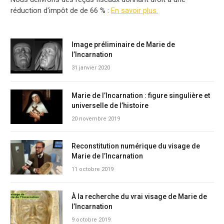
réduction d'impôt de de 66 % :
En savoir plus.
Image préliminaire de Marie de
l’Incarnation
31 janvier 2020
Marie de l’Incarnation : figure singulière et
universelle de l’histoire
20 novembre 2019
Reconstitution numérique du visage de
Marie de l’Incarnation
11 octobre 2019
À la recherche du vrai visage de Marie de
l’Incarnation
9 octobre 2019