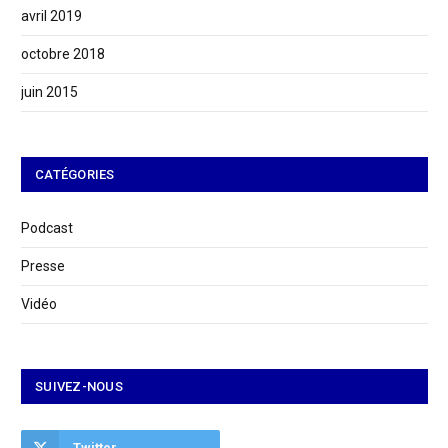
avril 2019
octobre 2018
juin 2015
CATÉGORIES
Podcast
Presse
Vidéo
SUIVEZ-NOUS
Twitter