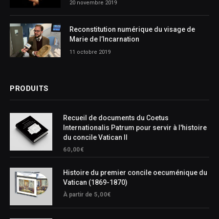
20 novembre 2019
Reconstitution numérique du visage de
Marie de l’Incarnation
11 octobre 2019
PRODUITS
Recueil de documents du Coetus
Internationalis Patrum pour servir à l'histoire
du concile Vatican II
60,00
€
Histoire du premier concile oecuménique du
Vatican (1869-1870)
À partir de
5,00
€