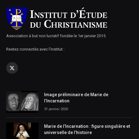
Association à but non lucratif fondée le 1er janvier 2015.
Restez connectés avec l'institut :
X
(Twitter)
Image préliminaire de Marie de
l’Incarnation
31 janvier 2020
Marie de l’Incarnation : figure singulière et
universelle de l’histoire