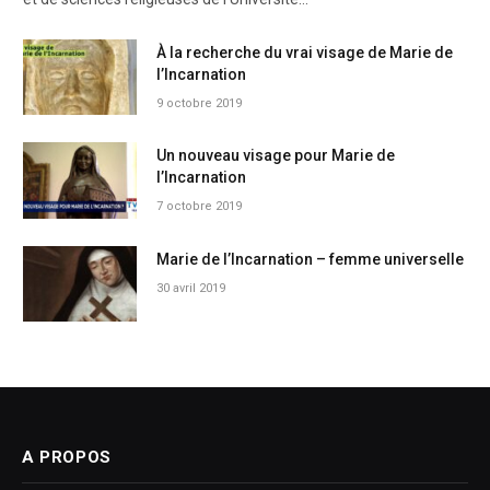
À la recherche du vrai visage de Marie de
l’Incarnation
9 octobre 2019
Un nouveau visage pour Marie de
l’Incarnation
7 octobre 2019
Marie de l’Incarnation – femme universelle
30 avril 2019
A PROPOS