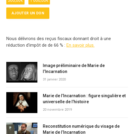
500,00
€
1 000,00
€
Nous délivrons des reçus fiscaux donnant droit à une
réduction d'impôt de de 66 % :
En savoir plus.
Image préliminaire de Marie de
l’Incarnation
31 janvier 2020
Marie de l’Incarnation : figure singulière et
universelle de l’histoire
20 novembre 2019
Reconstitution numérique du visage de
Marie de l’Incarnation