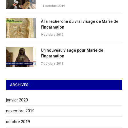
11 octobre 2019
À la recherche du vrai visage de Marie de
l’Incarnation
9 octobre 2019
Un nouveau visage pour Marie de
l’Incarnation
7 octobre 2019
ARCHIVES
janvier 2020
novembre 2019
octobre 2019