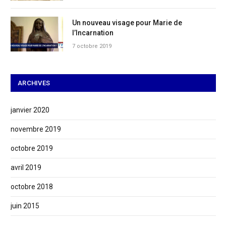
Un nouveau visage pour Marie de
l’Incarnation
7 octobre 2019
ARCHIVES
janvier 2020
novembre 2019
octobre 2019
avril 2019
octobre 2018
juin 2015