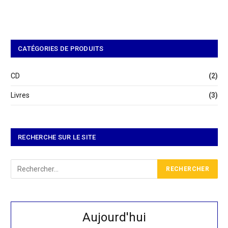
CATÉGORIES DE PRODUITS
CD
(2)
Livres
(3)
RECHERCHE SUR LE SITE
Aujourd'hui