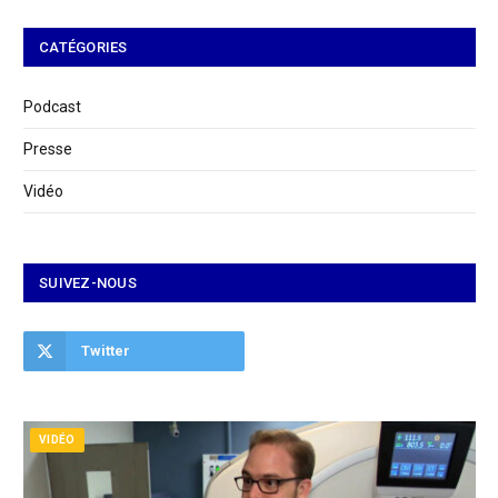
CATÉGORIES
Podcast
Presse
Vidéo
SUIVEZ-NOUS
Twitter
VIDÉO