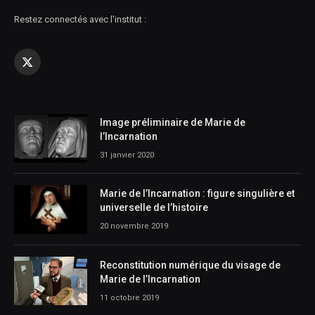
Restez connectés avec l'institut :
X
(Twitter)
Image préliminaire de Marie de
l’Incarnation
31 janvier 2020
Marie de l’Incarnation : figure singulière et
universelle de l’histoire
20 novembre 2019
Reconstitution numérique du visage de
Marie de l’Incarnation
11 octobre 2019