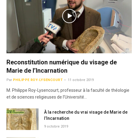
Reconstitution numérique du visage de
Marie de l’Incarnation
Par
PHILIPPE ROY-LYSENCOURT
11 octobre 2019
M. Philippe Roy-Lysencourt, professeur à la faculté de théologie
et de sciences religieuses de l’Université…
À la recherche du vrai visage de Marie de
l’Incarnation
9 octobre 2019