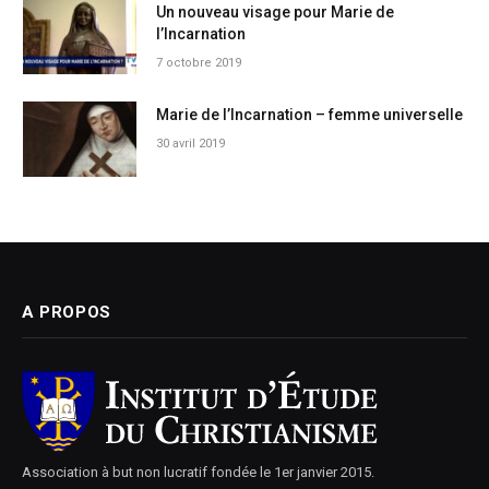
Un nouveau visage pour Marie de
l’Incarnation
7 octobre 2019
Marie de l’Incarnation – femme universelle
30 avril 2019
A PROPOS
Association à but non lucratif fondée le 1er janvier 2015.