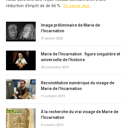
réduction d'impôt de de 66 % :
En savoir plus.
Image préliminaire de Marie de
l’Incarnation
31 janvier 2020
Marie de l’Incarnation : figure singulière et
universelle de l’histoire
20 novembre 2019
Reconstitution numérique du visage de
Marie de l’Incarnation
11 octobre 2019
À la recherche du vrai visage de Marie de
l’Incarnation
9 octobre 2019